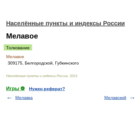
Населённые пункты и индексы России
Мелавое
Толкование
Мелавое
309175, Белгородской, Губкинского
Населённые пункты и индексы России
.
2013
.
Игры ⚽
Нужен реферат?
Мелавка
Мелавский